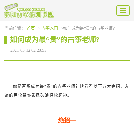
Toggl
naviga
当前位置：
首页
>
古筝入门
>如何成为最“贵”的古筝老师?
如何成为最“贵”的古筝老师?
2021-03-12 02:28:55
你是否想成为最“贵”的古筝老师？
快看看以下五大绝招，友
谊的巨轮带你乘风破浪轻松超神。
绝招一