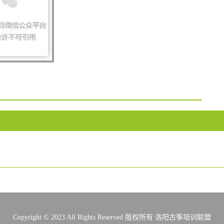
Copyright © 2023 All Rights Reserved 版权所有 洛阳古筝培训联盟