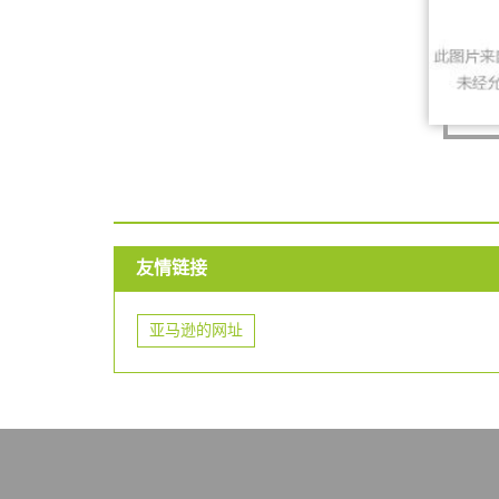
友情链接
亚马逊的网址