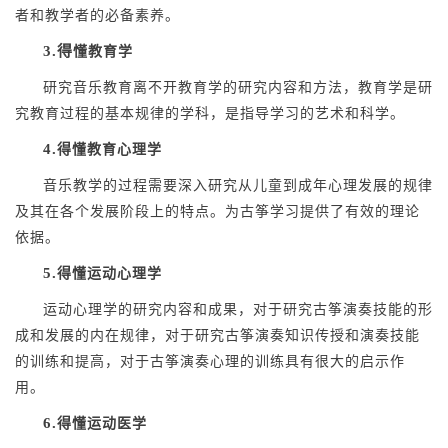
者和教学者的必备素养。
3.得
懂教育学
研究音乐教育离不开教育学的研究内容和方法，教育学是研
究教育过程的基本规律的学科，是指导学习的艺术和科学。
4.
得懂教育心理学
音乐教学的过程需要深入研究从儿童到成年心理发展的规律
及其在各个发展阶段上的特点。为古筝学习提供了有效的理论
依据。
5.
得懂运动心理学
运动心理学的研究内容和成果，对于研究古筝演奏技能的形
成和发展的内在规律，对于研究古筝演奏知识传授和演奏技能
的训练和提高，对于古筝演奏心理的训练具有很大的启示作
用。
6.
得懂运动医学