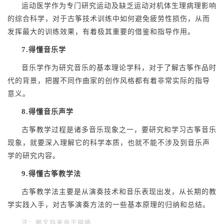
运动医学作为专门研究运动及缺乏运动对机体生理病理影响
的综合科学，对于古筝技术训练中如何避免疲劳性损伤，从而
发挥最大的训练效果，有着极其重要的借鉴和指导作用。
7.
得懂音乐学
音乐学作为研究音乐的基本理论学科，对于了解古筝作品时
代的背景，把握不同作曲家的创作风格都有着非常实际的指导
意义。
8.
得懂音乐声学
古筝教学过程是诸多音乐现象之一，要研究和学习古筝音乐
现象，就要深入理解它的科学本质，也就不能不涉及到音乐声
学的研究内容。
9.
得懂古筝教学法
古筝教学法主要是从演奏技术和音乐表现出发，从长期的教
学实践入手，对古筝演奏方法的一些基本原理的归纳和总结。
注：图文均来自于网络