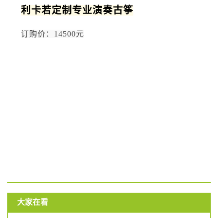
利卡若定制专业演奏古筝
订购价：14500元
大家在看