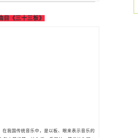
曲目《三十三板》
在我国传统音乐中，是以板、眼来表示音乐的