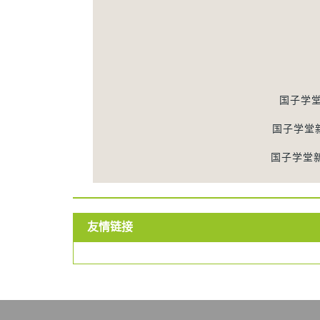
国子学
国子学堂
国子学堂
友情链接