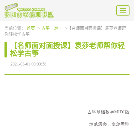
Toggl
naviga
当前位置：
首页
>
古筝一对一
>【名师面对面授课】袁莎老师帮
你轻松学古筝
【名师面对面授课】袁莎老师帮你轻
松学古筝
2021-03-01 00:03:38
古筝基础教学MIDI版
示范演奏：袁莎老师