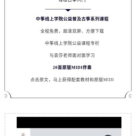
中筝线上学院公益普及古筝系列课程
全程免费，超清双屏、方便下载
中筝线上学院公益课程专栏
与袁莎老师面对面学习
20首原版MIDI伴奏
点击原文，马上获得配套教材和原版MIDI