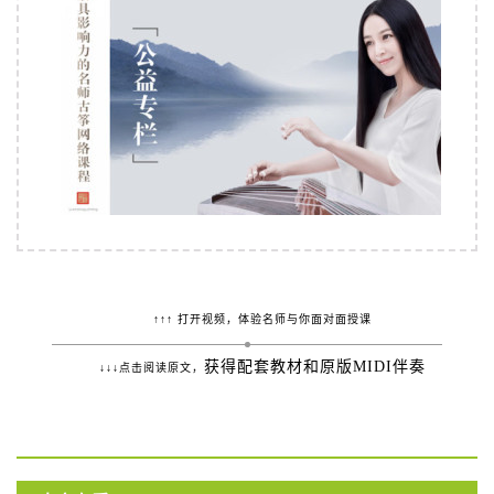
↑↑↑ 打开视频，体验名师与你面对面授课
获得配套教材和原版MIDI伴奏
↓↓↓点击阅读原文，