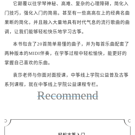
它颠覆以往学琴神秘、高难、复杂的心理障碍，简化入
门技巧，强化入门的简易。甚至有一些高高在上的经典名曲
果断的简化，并且融入大量地具有时代气息的流行歌曲的曲
调，让我们能够轻松快乐地学习古筝。
本书包含了20首简单易懂的曲子，并为每首乐曲配套了
两种版本的MIDI伴奏，在学筝过程中轻松愉快，能更好的
掌握自己喜欢的乐曲。
袁莎老师与你面对面授课，中筝线上学院公益普及古筝
系列课程，就在中筝线上学院公益课程专栏。
Recommend
轻松古筝入门