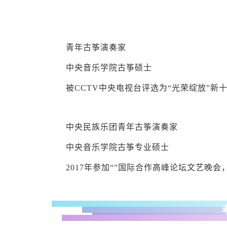
青年古筝演奏家
中央音乐学院古筝硕士
被CCTV中央电视台评选为“光荣绽放”新
中央民族乐团青年古筝演奏家
中央音乐学院古筝专业硕士
2017年参加“”国际合作高峰论坛文艺晚