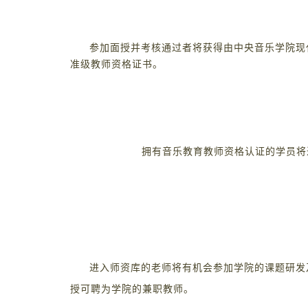
参加面授并考核通过者将获得由中央音乐学院现
准级教师资格证书。
拥有音乐教育教师资格认证的学员将
进入师资库的老师将有机会参加学院的课题研发
授可聘为学院的兼职教师。