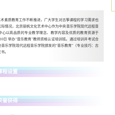
我国艺术素质教育工作不断推进，广大学生对古筝课程的学习需求也
实际情况，北京丽帆文化艺术中心作为中央音乐学院现代远程音
中心以高品质的专业教学理念、教学内容及优质的教育资源于
9月10日 举办“音乐教育”教师资格认证培训班。通过培训并考试合
央音乐学院现代远程音乐学院颁发的“音乐教育”（专业技巧：古
证书。
课程设置
荣誉获得