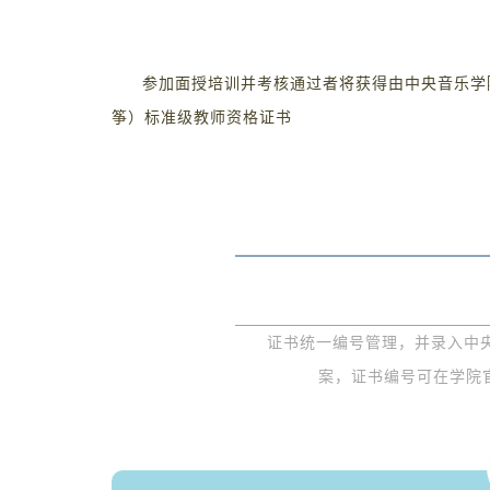
参加面授培训并考核通过者将获得由中央音乐学
筝）标准级教师资格证书
证书统一编号管理，并录入中央
案，证书编号可在学院官网查