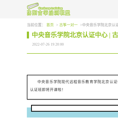
当前位置：
首页
>
古筝一对一
>中央音乐学院北京认证
中央音乐学院北京认证中心 | 
2022-07-26 19:20:00
中央音乐学院现代远程音乐教育学院北京认证
认证班即将开课啦！