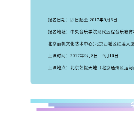
报名日期：即日起至 2017年9月6日
报名地址：中央音乐学院现代远程音乐教育
北京丽帆文化艺术中心(北京西城区红莲大厦A
上课时间：2017年9月8日—9月10日
上课地点：北京艺憬天地（北京通州区运河