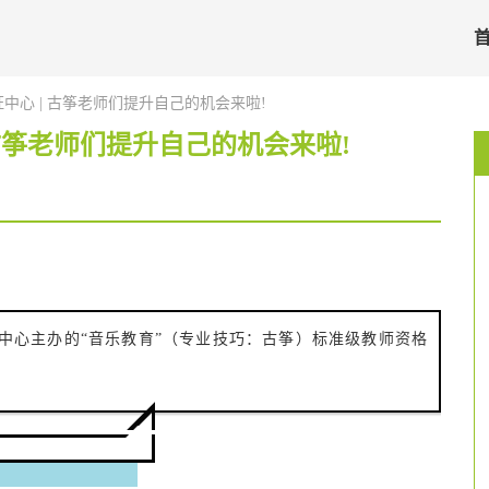
中心 | 古筝老师们提升自己的机会来啦!
古筝老师们提升自己的机会来啦!
中心主办的“音乐教育”（专业技巧：古筝）标准级教师资格