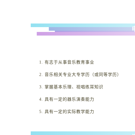
1. 有志于从事音乐教育事业
2. 音乐相关专业大专学历（或同等学历）
3. 掌握基本乐理、视唱练耳知识
4. 具有一定的器乐演奏能力
5. 具有一定的实际教学能力