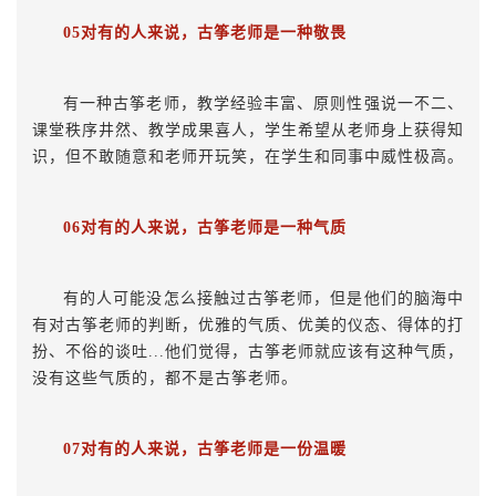
05对有的人来说，古筝老师是一种敬畏
有一种古筝老师，教学经验丰富、原则性强说一不二、
课堂秩序井然、教学成果喜人，学生希望从老师身上获得知
识，但不敢随意和老师开玩笑，在学生和同事中威性极高。
06对有的人来说，古筝老师是一种气质
有的人可能没怎么接触过古筝老师，但是他们的脑海中
有对古筝老师的判断，优雅的气质、优美的仪态、得体的打
扮、不俗的谈吐...他们觉得，古筝老师就应该有这种气质，
没有这些气质的，都不是古筝老师。
07对有的人来说，古筝老师是一份温暖