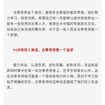
古筝老师这个身份，是很多古筝爱好者的梦想，他们努
力学习、刻苦训练，希望自己有一天能够以身作则培养出一
批有一批优秀的古筝人才，发扬光大中国的传统民乐文化，
延续自己未完成的舞台梦。对于这一批人而言古筝老师是一
个梦想。
04对有的人来说，古筝老师是一个追求
能力突出、认真负责、谈吐风趣、亲和关切，当这些品
质同时集中在某一名古筝老师身上，在学生和家长心中，这
名古筝老师就可能是一个极有影响力的人物，而对于学习目
标不明确的学生，古筝老师的这种状态便成了他们的人生追
求。