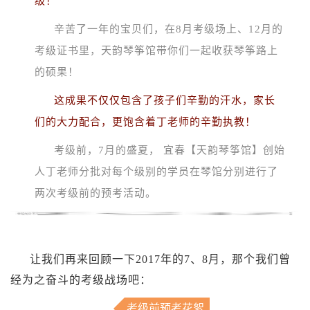
级！
辛苦了一年的宝贝们，在8月考级场上、12月的
考级证书里，天韵琴筝馆带你们一起收获琴筝路上
的硕果！
这成果不仅仅包含了孩子们辛勤的汗水，家长
们的大力配合，更饱含着丁老师的辛勤执教！
考级前，7月的盛夏， 宜春【天韵琴筝馆】创始
人丁老师分批对每个级别的学员在琴馆分别进行了
两次考级前的预考活动。
让我们再来回顾一下2017年的7、8月，那个我们曾
经为之奋斗的考级战场吧：
考级前预考花絮