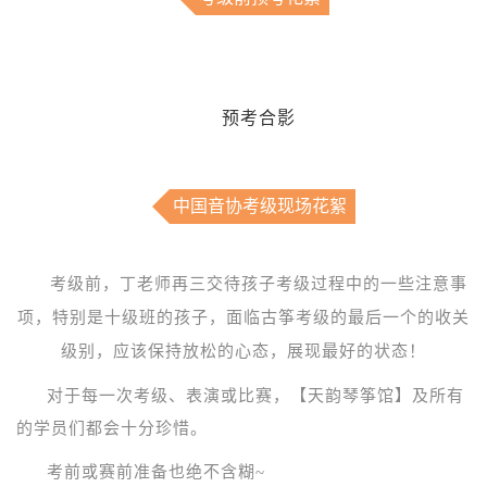
预考合影
中国音协考级现场花絮
考级前，丁老师再三交待孩子考级过程中的一些注意事
项，特别是十级班的孩子，面临古筝考级的最后一个的收关
级别，应该保持放松的心态，展现最好的状态！
对于每一次考级、表演或比赛，【天韵琴筝馆】及所有
的学员们都会十分珍惜。
考前或赛前准备也绝不含糊~