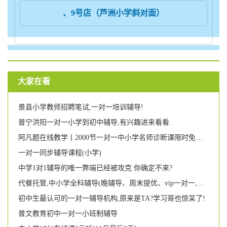
、9号店（芦洲小学斜对面）
大家在看
景县小学教师招聘笔试,一对一培训辅导!
普宁洪阳一对一小学到初中辅导,有兴趣进来看看.
阿凡题在线教学丨2000节一对一中小学名师诊断课限时免费抢!
一对一同步辅导课程(小学)
中学1对1辅导的唯一弊端已经被攻克 你确定不来?
代餐托管,中小学全科辅导(晚辅导、周末提优、vip一对一,幼小衔接),家长们统统看过来喔!!!
初中生最认可的一对一辅导机构,原来是TA?学习哥也惊呆了!
普文教育初中一对一小班制辅导