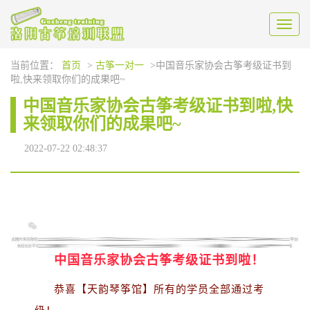
Toggl
naviga
当前位置：
首页
>
古筝一对一
>中国音乐家协会古筝考级证书到
啦,快来领取你们的成果吧~
中国音乐家协会古筝考级证书到啦,快
来领取你们的成果吧~
2022-07-22 02:48:37
中国音乐家协会古筝考级证书到啦！
恭喜【天韵琴筝馆】所有的学员全部通过考