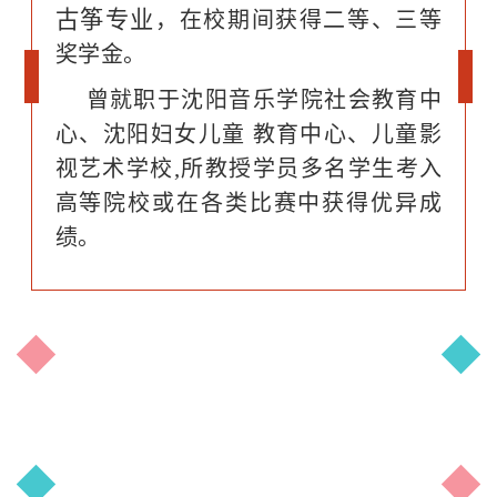
古筝专业
，在校期间获得二等、三等
奖学金。
曾就职于沈阳音乐学院社会教育中
心、沈阳妇女儿童
教育中心、儿童影
,
视艺术学校
所教授学员多名学生考入
高等院校或在各类比赛中获得优异成
绩。