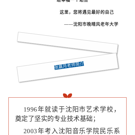
给幸福一个站台
这里，您将遇见最好的自己
——沈阳市晚晴风老年大学
张赢月老师简介
1996年就读于沈阳市艺术学校，
奠定了坚实的专业技术基础；
2003年考入沈阳音乐学院民乐系