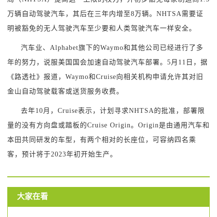
万辆自动驾驶汽车，其后在三年内增至8万辆。NHTSA需要证
明被豁免的无人驾驶汽车至少要和人类驾驶汽车一样安全。
汽车业、Alphabet旗下的Waymo和其他公司已经进行了多
年的努力，说服美国国会加速自动驾驶汽车部署。5月11日，据
《路透社》报道，Waymo和Cruise向相关机构申请允许其对旧
金山自动驾驶载客或送货服务收费。
去年10月，Cruise表示，计划寻求NHTSA的批准，部署限
量的没有方向盘或踏板的Cruise Origin。Origin是由通用汽车和
本田共同研发的车型，有两个相对的长座位，可容纳四名乘
客，预计将于2023年初开始生产。
大家在看