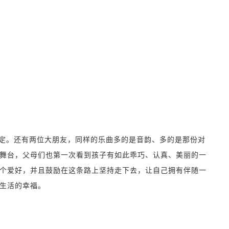
定。还有两位大朋友，同样的乐曲多的是音韵、多的是那份对
舞台，父母们也第一次看到孩子有如此乖巧、认真、美丽的一
个爱好，并且鼓励在这条路上坚持走下去，让自己拥有伴随一
生活的幸福。