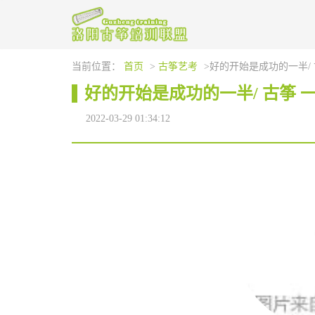
当前位置：
首页
>
古筝艺考
>好的开始是成功的一半/ 
好的开始是成功的一半/ 古筝 
2022-03-29 01:34:12