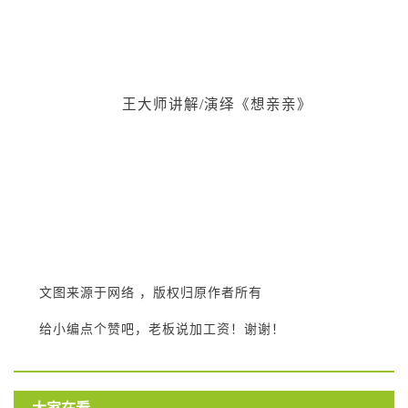
王大师讲解/演绎《想亲亲》
文图来源于网络 ，版权归原作者所有
给小编点个赞吧，老板说加工资！谢谢！