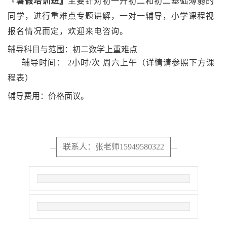
『暑假培训班』
主要针对初一升初二和初二基础薄弱的
同学，进行重难点专题讲解，一对一辅导，小学课程视
报名情况而定，欢迎来电咨询。
辅导科目与范围：初二数学上重难点
辅导时间： 2小时/次 周六上午（详情请参照下方课
程表）
辅导费用：价格面议。
联系人：张老师15949580322