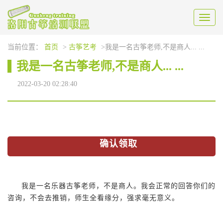
Toggl
naviga
当前位置：
首页
>
古筝艺考
>我是一名古筝老师,不是商人... ...
我是一名古筝老师,不是商人... ...
2022-03-20 02:28:40
确认领取
我是一名乐器古筝老师，不是商人。我会正常的回答你们的
咨询，不会去推销，师生全看缘分，强求毫无意义。