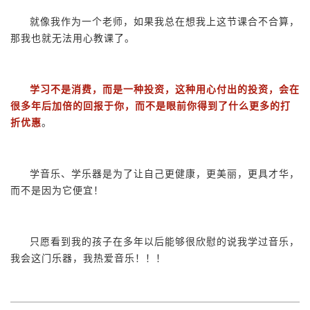
就像我作为一个老师，如果我总在想我上这节课合不合算，
那我也就无法用心教课了。
学习不是消费，而是一种投资，这种用心付出的投资，会在
很多年后加倍的回报于你，而不是眼前你得到了什么更多的打
折优惠
。
学音乐、学乐器是为了让自己更健康，更美丽，更具才华，
而不是因为它便宜！
只愿看到我的孩子在多年以后能够很欣慰的说我学过音乐，
我会这门乐器，我热爱音乐！！！