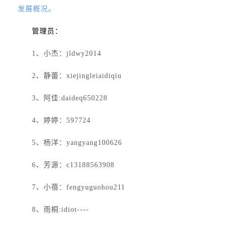
发展概况。
管理员：
1、小杰：jldwy2014
2、静蕾：xiejingleiaidiqiu
3、阿佳:daideq650228
4、婷婷：597724
5、杨洋：yangyang100626
6、芳源：c13188563908
7、小蓓：fengyuguohou211
8、雨桐:idiot----