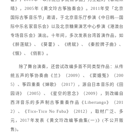
晴》，2005年《黄文玲古筝独奏会》。2011年受「北京
国际古筝音乐节」邀请，于北京音乐厅参演《中日韩—国
际中乐名家音乐会》以及北京糖果演艺中心参演《港澳台
专场音乐会》演出。十年间，多次发表台湾首演作品，如
《醉莲赋》、《葵藿》、《绣赋》、《秦腔牌子曲》、
《惙》、《俏影》。
除了舞台演奏，还尝试改编多首不同类型作品：从传
统五声的筝协奏曲《兰》（2009）、《窦娥冤》（200
5）、筝四重奏《婵歌》（2017），源自日本音乐的《田
园诗》（2005）、《星空的思念》（2009），到改编自
西洋音乐的多声制古筝重奏作品《Libertango》（201
2）、《Tico-Tico No Fuba》（2012），取材广泛、多
元，2017年发表《黄文玲改编筝曲集(一)》(不公开贩
售)。