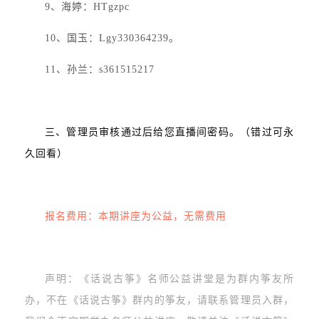
9、海婷：HTgzpc
10、国玉：Lgy330364239。
11、孙兰：s361515217
三、管理员审核通过后给您直播间密码。（错过可永
久回看）
报名费用：本期讲座为公益，无需费用
声明：《话说古筝》名师公益讲堂是为群内筝友所
办，不在《话说古筝》群内的筝友，请联系管理员入群，