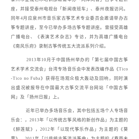
座，并接受泰州电视台「新闻夜班车」、泰州夜报访问。
同年4月应泉州市音乐家古筝艺术专业委员会邀请举办古
筝专题讲座，至今已举办多场古筝专题讲座。曾接受高雄
广播电台、《表演艺术杂志》专访，并为高雄广播电台
《南风乐府》录制古筝传统五大流派系列介绍。
2013年10月于中国扬州举办的「第七届中国古筝
艺术学术交流会」台湾专场音乐会中发表改编作品《Tico
-Tico no Fuba》获得在场观众极大轰动及回响，同时演
出盛况被报导在中国最大古筝交流平台网站「中国古筝
网」及「扬州日报」上。
近年已举办多场音乐会，其中包括五场个人专场音
乐会：，2013年「以传统古筝风格的新创作品」为主题的
《醉莲赋》，2012年「以现代筝乐作品」为主题的《葵
藿》，2011年「以传统古筝流派筝曲」为主题的《春雨未