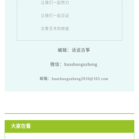
让我们一起努力
让我们一起见证
古筝艺术的辉煌
编辑：话说古筝
微信：huashuoguzheng
邮箱：huashuoguzheng2016@163.com
大家在看