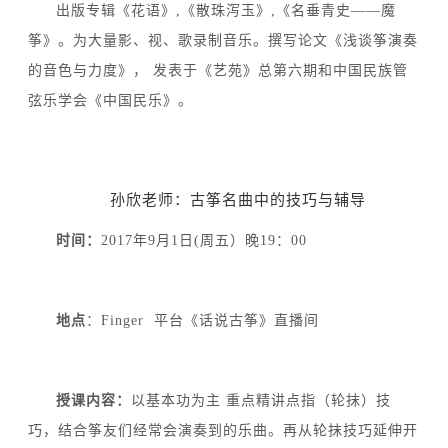
出版专辑《花语》,《散珠泻玉》,《名垂青史——魔
筝》。为大量影、视、歌录制音乐。撰写论文《浅谈筝演奏
的音色与力度》， 发表于《艺苑》总第六期和中国民族管
弦乐学会《中国民乐》。
孙欣老师：古筝名曲中的技巧与辅导
时间：
2017年9月1日(周五）晚19：00
地点
：Finger 平台《话说古筝》直播间
授课内容：
以基本功为主 重点精讲点指（轮抹）技
巧，结合筝友们经常会演奏到的乐曲。再从轮抹技巧延伸开