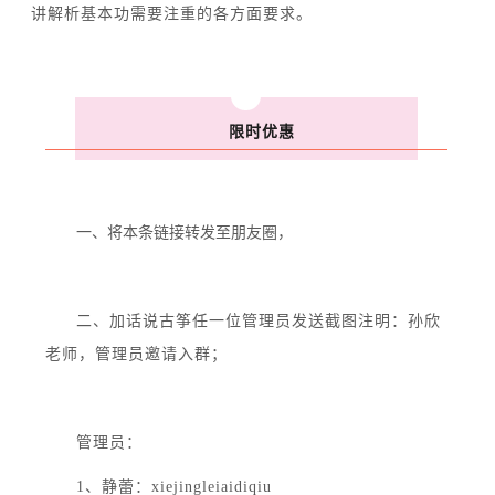
讲解析基本功需要注重的各方面要求。
限时优惠
一、将本条链接转发至朋友圈，
二、加话说古筝任一位管理员发送截图注明：孙欣
老师，管理员邀请入群；
管理员：
1、静蕾：xiejingleiaidiqiu