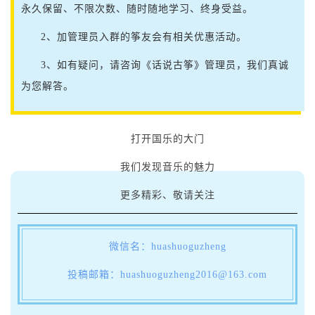
永久保留、不限次数、随时随地学习、终身受益。
2、加管理员入群的筝友会有相关优惠活动。
3、如有疑问，请咨询《话说古筝》管理员，我们真诚
为您解答。
打开国乐的大门
我们发现音乐的魅力
更多精彩、敬请关注
微信名：huashuoguzheng
投稿邮箱：huashuoguzheng2016@163.com