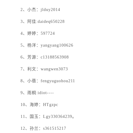
2、小杰：jlduy2014
3、阿佳:daideq650228
4、婷婷：597724
5、杨洋：yangyang100626
6、芳源：c13188563908
7、利文：wangwen3073
8、小蓓：fengyuguohou211
9、雨桐:idiot----
10、海婷：HTgzpc
11、国玉：Lgy330364239。
12、孙兰：s361515217